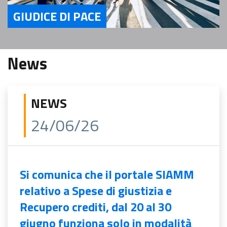
GIUDICE DI PACE
Servizi Giudice di Pace
News
NEWS
24/06/26
Si comunica che il portale SIAMM
relativo a Spese di giustizia e
Recupero crediti, dal 20 al 30
giugno funziona solo in modalità