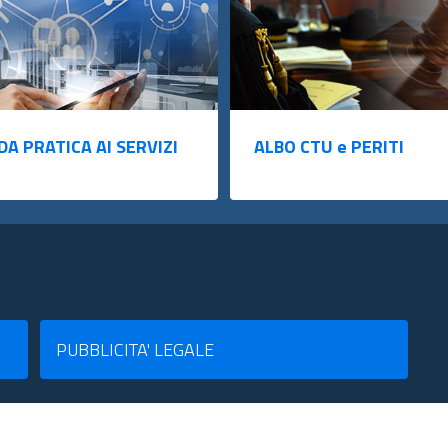
DA PRATICA AI SERVIZI
ALBO CTU e PERITI
PUBBLICITA' LEGALE