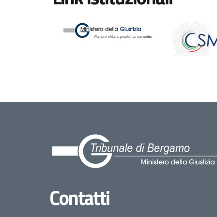
Contatti