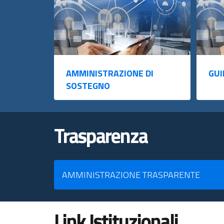
AMMINISTRAZIONE DI
GUI
SOSTEGNO
Trasparenza
AMMINISTRAZIONE TRASPARENTE
Link Istituzionali