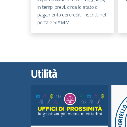
in tempi brevi, circa lo stato di
pagamento dei crediti - iscritti nel
portale SIAMM.
Utilità