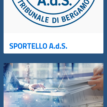
SPORTELLO A.d.S.