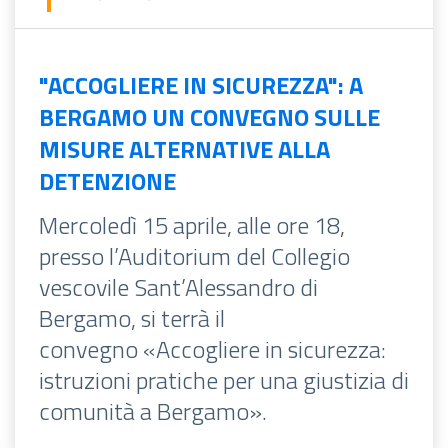
"ACCOGLIERE IN SICUREZZA": A
BERGAMO UN CONVEGNO SULLE
MISURE ALTERNATIVE ALLA
DETENZIONE
Mercoledì 15 aprile, alle ore 18,
presso l’Auditorium del Collegio
vescovile Sant’Alessandro di
Bergamo, si terrà il
convegno «Accogliere in sicurezza:
istruzioni pratiche per una giustizia di
comunità a Bergamo».