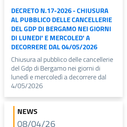
DECRETO N.17-2026 - CHIUSURA
AL PUBBLICO DELLE CANCELLERIE
DEL GDP DI BERGAMO NEI GIORNI
DI LUNEDI' E MERCOLED' A
DECORRERE DAL 04/05/2026
Chiusura al pubblico delle cancellerie
del Gdp di Bergamo nei giorni di
lunedì e mercoledì a decorrere dal
4/05/2026
NEWS
08/04/26