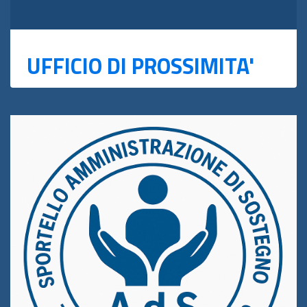
UFFICIO DI PROSSIMITA'