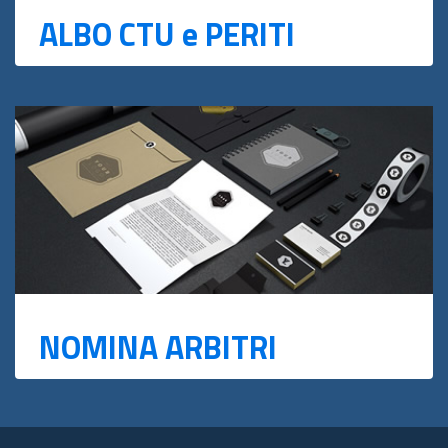
ALBO CTU e PERITI
NOMINA ARBITRI