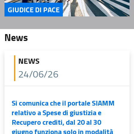
GIUDICE DI PACE
Servizi Giudice di Pace
News
NEWS
24/06/26
Si comunica che il portale SIAMM
relativo a Spese di giustizia e
Recupero crediti, dal 20 al 30
giugno funziona solo in modalità