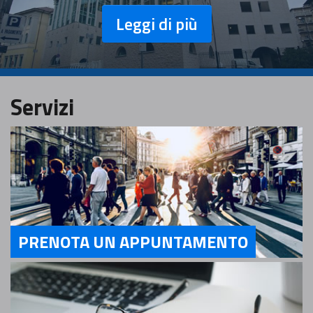
Leggi di più
Servizi
PRENOTA UN APPUNTAMENTO
Servizi PRENOTA UN APPUNTAMENTO