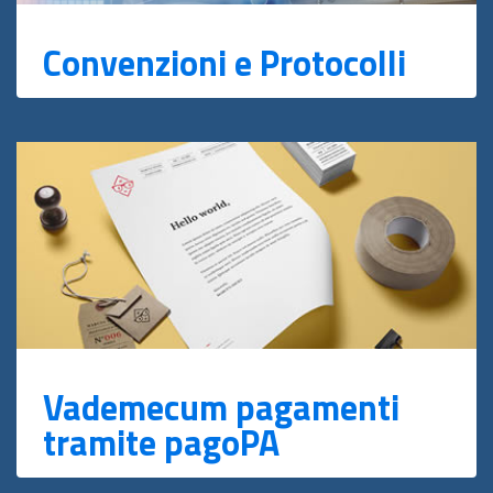
Convenzioni e Protocolli
Vademecum pagamenti
tramite pagoPA