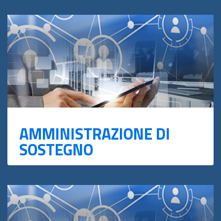
AMMINISTRAZIONE DI
SOSTEGNO