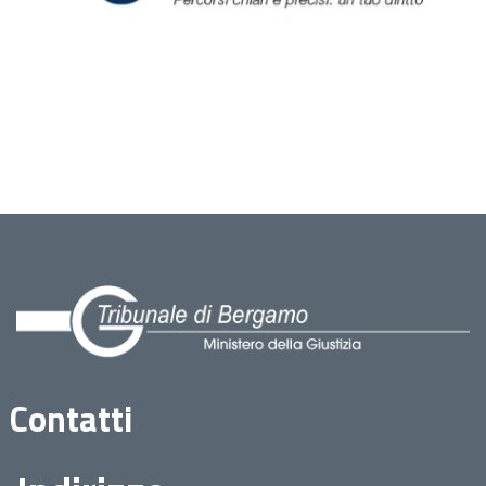
Contatti