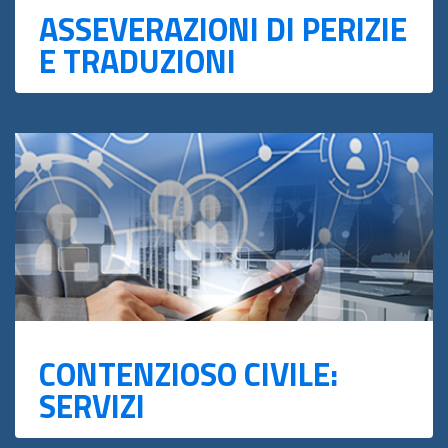
ASSEVERAZIONI DI PERIZIE
E TRADUZIONI
CONTENZIOSO CIVILE:
SERVIZI