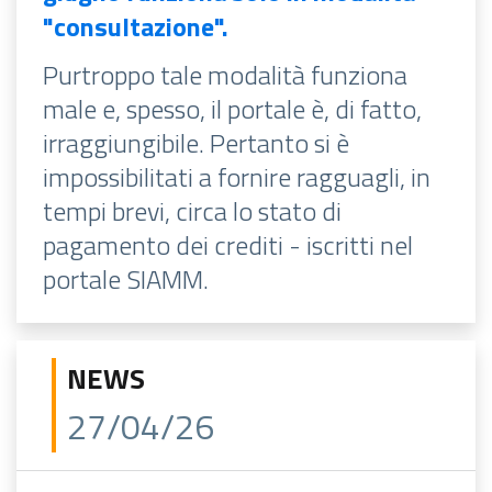
"consultazione".
Purtroppo tale modalità funziona
male e, spesso, il portale è, di fatto,
irraggiungibile. Pertanto si è
impossibilitati a fornire ragguagli, in
tempi brevi, circa lo stato di
pagamento dei crediti - iscritti nel
portale SIAMM.
NEWS
27/04/26