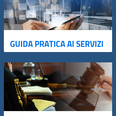
GUIDA PRATICA AI SERVIZI