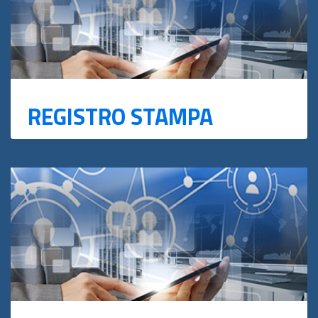
REGISTRO STAMPA