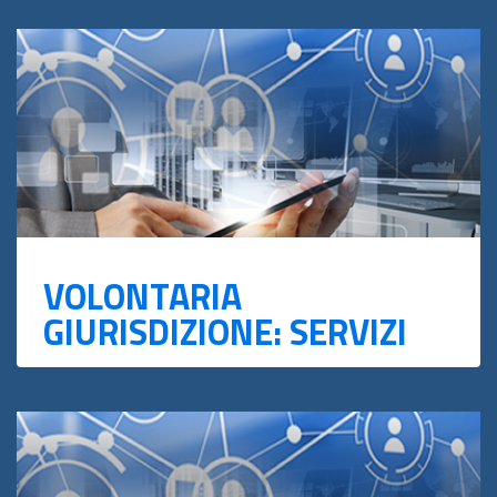
VOLONTARIA
GIURISDIZIONE: SERVIZI