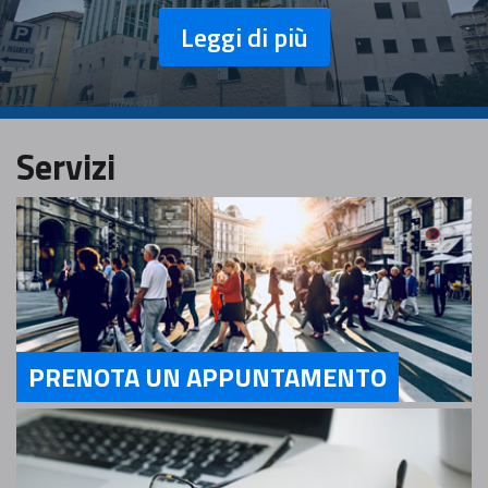
Leggi di più
Servizi
PRENOTA UN APPUNTAMENTO
Servizi PRENOTA UN APPUNTAMENTO