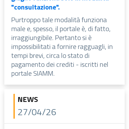
"consultazione".
Purtroppo tale modalità funziona
male e, spesso, il portale è, di fatto,
irraggiungibile. Pertanto si è
impossibilitati a fornire ragguagli, in
tempi brevi, circa lo stato di
pagamento dei crediti - iscritti nel
portale SIAMM.
NEWS
27/04/26