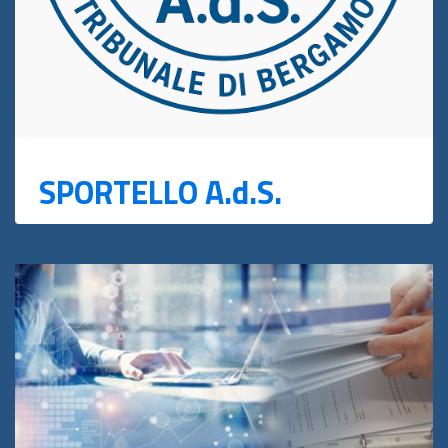
SPORTELLO A.d.S.