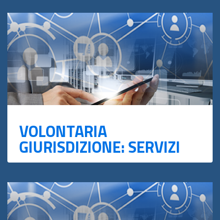
VOLONTARIA
GIURISDIZIONE: SERVIZI