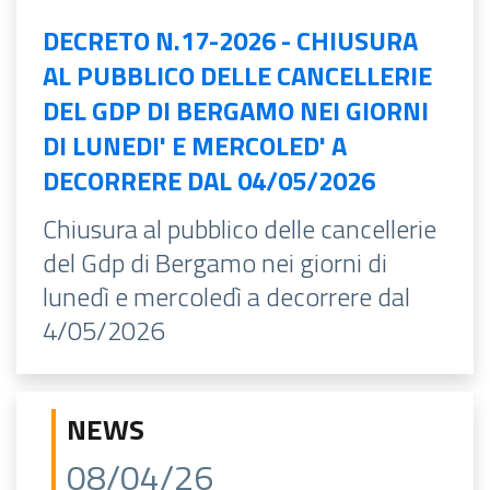
DECRETO N.17-2026 - CHIUSURA
AL PUBBLICO DELLE CANCELLERIE
DEL GDP DI BERGAMO NEI GIORNI
DI LUNEDI' E MERCOLED' A
DECORRERE DAL 04/05/2026
Chiusura al pubblico delle cancellerie
del Gdp di Bergamo nei giorni di
lunedì e mercoledì a decorrere dal
4/05/2026
NEWS
08/04/26