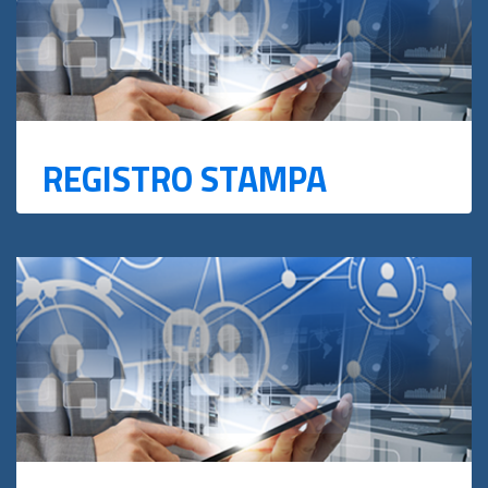
REGISTRO STAMPA