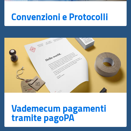
Convenzioni e Protocolli
Vademecum pagamenti
tramite pagoPA