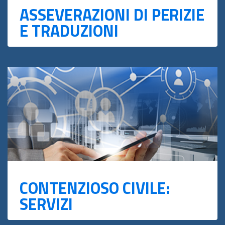
ASSEVERAZIONI DI PERIZIE
E TRADUZIONI
CONTENZIOSO CIVILE:
SERVIZI