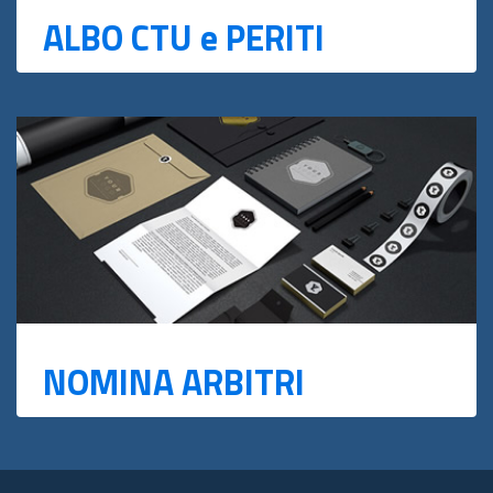
ALBO CTU e PERITI
NOMINA ARBITRI