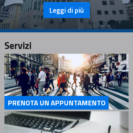
Leggi di più
Servizi
PRENOTA UN APPUNTAMENTO
Servizi PRENOTA UN APPUNTAMENTO