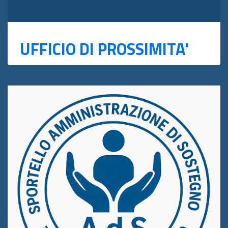
UFFICIO DI PROSSIMITA'