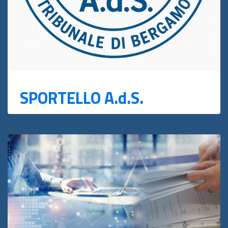
SPORTELLO A.d.S.