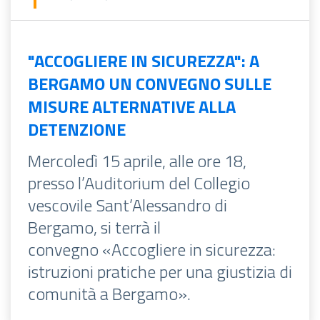
"ACCOGLIERE IN SICUREZZA": A
BERGAMO UN CONVEGNO SULLE
MISURE ALTERNATIVE ALLA
DETENZIONE
Mercoledì 15 aprile, alle ore 18,
presso l’Auditorium del Collegio
vescovile Sant’Alessandro di
Bergamo, si terrà il
convegno «Accogliere in sicurezza:
istruzioni pratiche per una giustizia di
comunità a Bergamo».