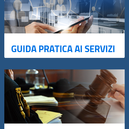
GUIDA PRATICA AI SERVIZI