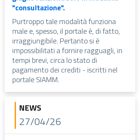
"consultazione".
Purtroppo tale modalità funziona
male e, spesso, il portale è, di fatto,
irraggiungibile. Pertanto si è
impossibilitati a fornire ragguagli, in
tempi brevi, circa lo stato di
pagamento dei crediti - iscritti nel
portale SIAMM.
NEWS
27/04/26