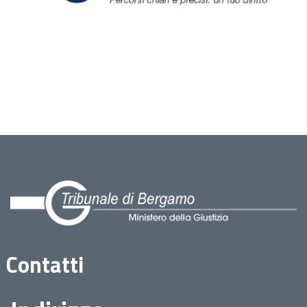
Contatti