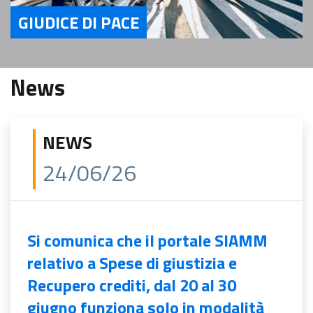
GIUDICE DI PACE
Servizi Giudice di Pace
News
NEWS
24/06/26
Si comunica che il portale SIAMM
relativo a Spese di giustizia e
Recupero crediti, dal 20 al 30
giugno funziona solo in modalità