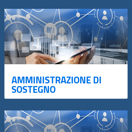
AMMINISTRAZIONE DI
SOSTEGNO