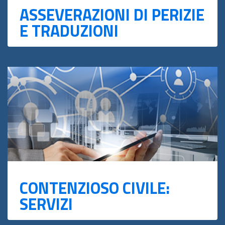
ASSEVERAZIONI DI PERIZIE
E TRADUZIONI
CONTENZIOSO CIVILE:
SERVIZI