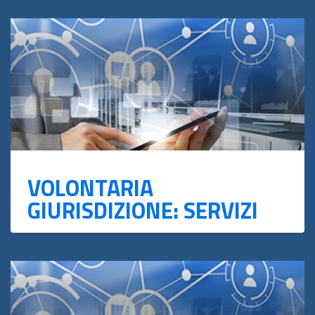
VOLONTARIA
GIURISDIZIONE: SERVIZI