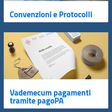
Convenzioni e Protocolli
Vademecum pagamenti
tramite pagoPA