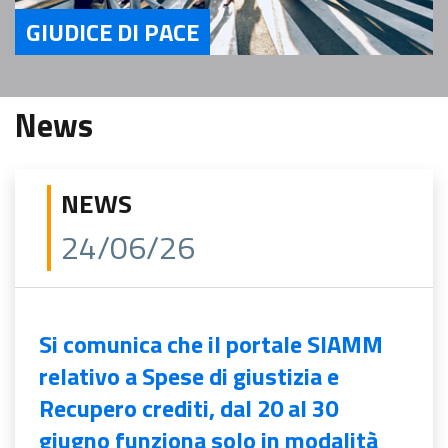
GIUDICE DI PACE
Servizi Giudice di Pace
News
NEWS
24/06/26
Si comunica che il portale SIAMM
relativo a Spese di giustizia e
Recupero crediti, dal 20 al 30
giugno funziona solo in modalità