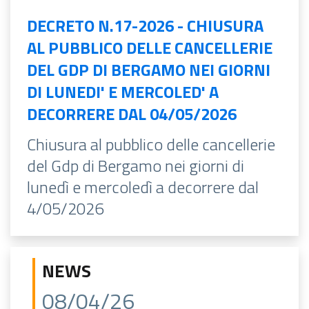
DECRETO N.17-2026 - CHIUSURA
AL PUBBLICO DELLE CANCELLERIE
DEL GDP DI BERGAMO NEI GIORNI
DI LUNEDI' E MERCOLED' A
DECORRERE DAL 04/05/2026
Chiusura al pubblico delle cancellerie
del Gdp di Bergamo nei giorni di
lunedì e mercoledì a decorrere dal
4/05/2026
NEWS
08/04/26