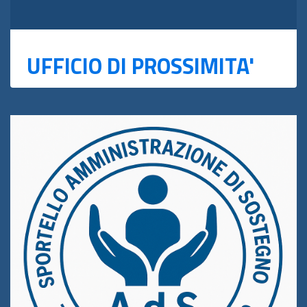
UFFICIO DI PROSSIMITA'