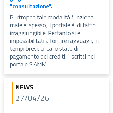
"consultazione".
Purtroppo tale modalità funziona
male e, spesso, il portale è, di fatto,
irraggiungibile. Pertanto si è
impossibilitati a fornire ragguagli, in
tempi brevi, circa lo stato di
pagamento dei crediti - iscritti nel
portale SIAMM.
NEWS
27/04/26