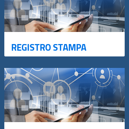
REGISTRO STAMPA