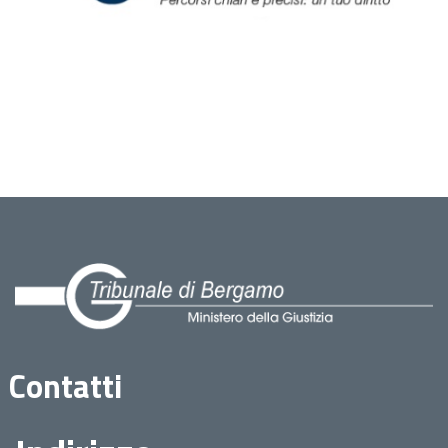
Contatti