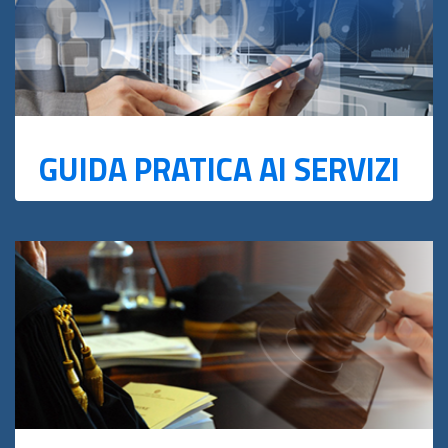
GUIDA PRATICA AI SERVIZI