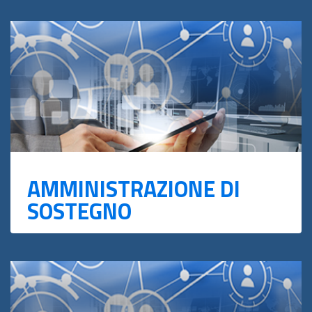
AMMINISTRAZIONE DI
SOSTEGNO