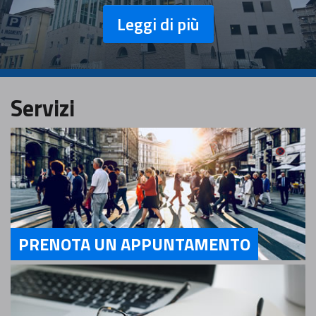
Leggi di più
Servizi
PRENOTA UN APPUNTAMENTO
Servizi PRENOTA UN APPUNTAMENTO