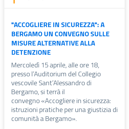
"ACCOGLIERE IN SICUREZZA": A
BERGAMO UN CONVEGNO SULLE
MISURE ALTERNATIVE ALLA
DETENZIONE
Mercoledì 15 aprile, alle ore 18,
presso l’Auditorium del Collegio
vescovile Sant’Alessandro di
Bergamo, si terrà il
convegno «Accogliere in sicurezza:
istruzioni pratiche per una giustizia di
comunità a Bergamo».