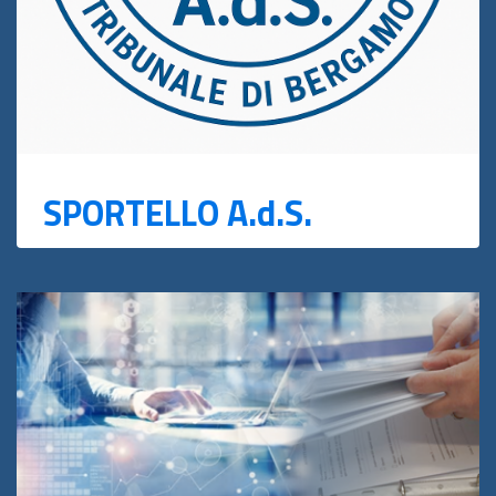
SPORTELLO A.d.S.