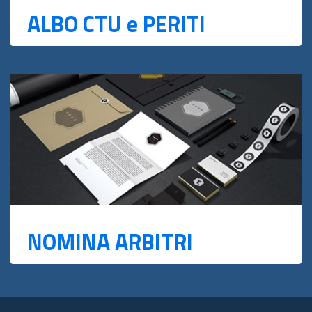
ALBO CTU e PERITI
NOMINA ARBITRI